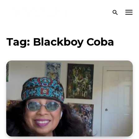
Tag:
Blackboy Coba